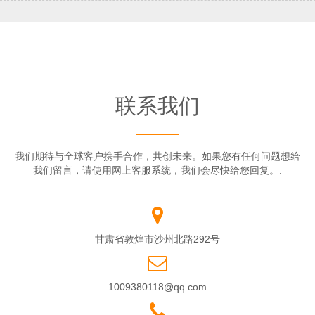
联系我们
我们期待与全球客户携手合作，共创未来。如果您有任何问题想给
我们留言，请使用网上客服系统，我们会尽快给您回复。.
甘肃省敦煌市沙州北路292号
1009380118@qq.com