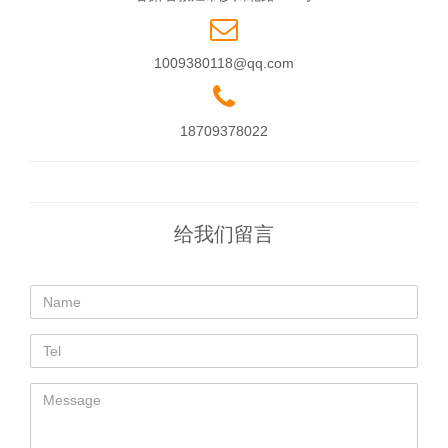
1009380118@qq.com
18709378022
给我们留言