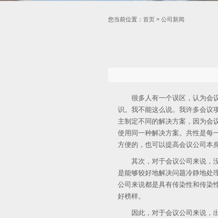
您当前位置：
首页
>
公司新闻
很多人有一个误区，认为会议公
识。我不能这么说。我许多会议
主制定不同的解决方案，因为会
使用同一种解决方案。共性是每
方便的，也可以提高会议公司本
其次，对于会议公司来说，没有
是能够较好地解决问题冷静地处
公司来说都是具有传染性和传染
好榜样。
因此，对于会议公司来说，出现