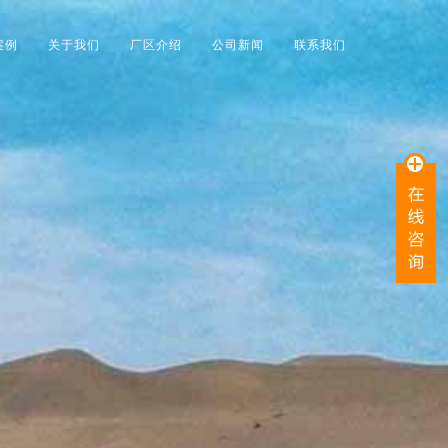
案例
关于我们
厂区介绍
公司新闻
联系我们