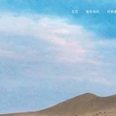
首页
服务项目
经典