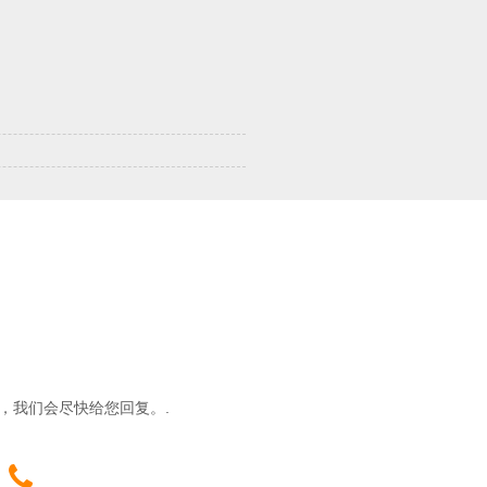
，我们会尽快给您回复。.