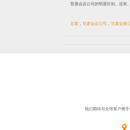
普通会议公司的明显区别。还有
甘肃
，
甘肃会议公司
，
甘肃会展
我们期待与全球客户携手