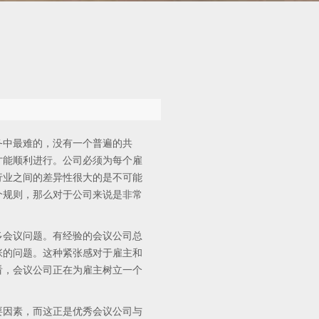
中最难的，没有一个普遍的共
才能顺利进行。公司必须为每个雇
行业之间的差异性很大的是不可能
个规则，那么对于公司来说是非常
会议问题。有经验的会议公司总
张的问题。这种紧张感对于雇主和
看，会议公司正在为雇主树立一个
因素，而这正是优秀会议公司与