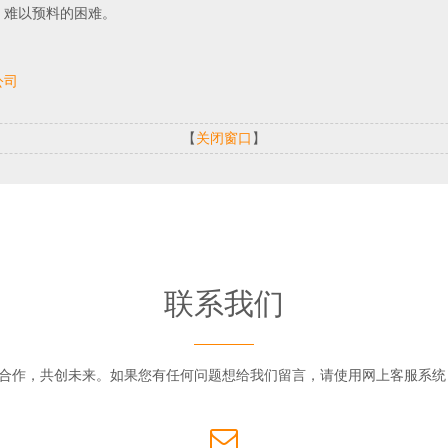
。难以预料的困难。
公司
【
关闭窗口
】
联系我们
合作，共创未来。如果您有任何问题想给我们留言，请使用网上客服系统